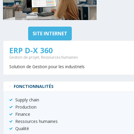
SITE INTERNET
ERP D-X 360
Gestion de projet
,
Ressources humaines
Solution de Gestion pour les industriels
FONCTIONNALITÉS
Supply chain
Production
Finance
Ressources humaines
Qualité