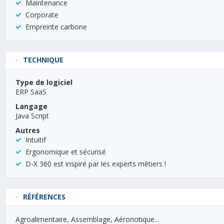
Maintenance
Corporate
Empreinte carbone
TECHNIQUE
Type de logiciel
ERP SaaS
Langage
Java Script
Autres
Intuitif
Ergonomique et sécurisé
D-X 360 est inspiré par les experts métiers !
RÉFÉRENCES
Agroalimentaire, Assemblage, Aéronotique...