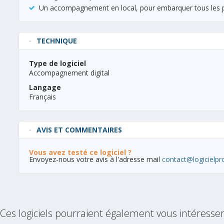
Un accompagnement en local, pour embarquer tous les po
TECHNIQUE
Type de logiciel
Accompagnement digital
Langage
Français
AVIS ET COMMENTAIRES
Vous avez testé ce logiciel ?
Envoyez-nous votre avis à l'adresse mail
contact@logicielpr
Ces logiciels pourraient également vous intéresse