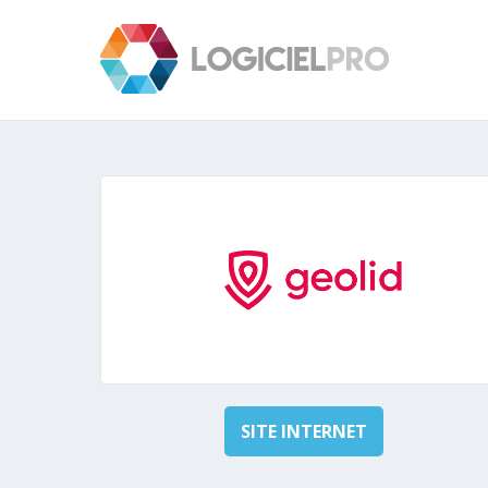
SITE INTERNET